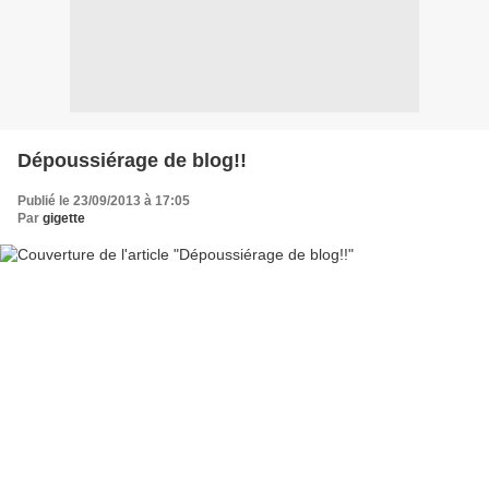
Dépoussiérage de blog!!
Publié le 23/09/2013 à 17:05
Par
gigette