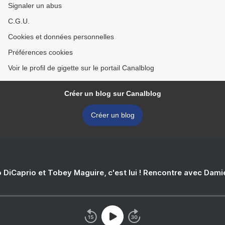
Signaler un abus
C.G.U.
Cookies et données personnelles
Préférences cookies
Voir le profil de gigette sur le portail Canalblog
Créer un blog sur Canalblog
Créer un blog
 DiCaprio et Tobey Maguire, c'est lui ! Rencontre avec Dam