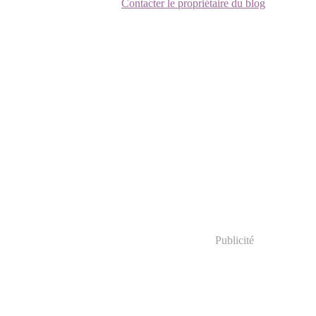
Contacter le propriétaire du blog
Publicité