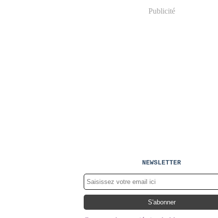
Publicité
NEWSLETTER