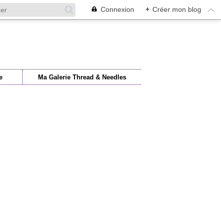
Connexion
+
Créer mon blog
e
Ma Galerie Thread & Needles