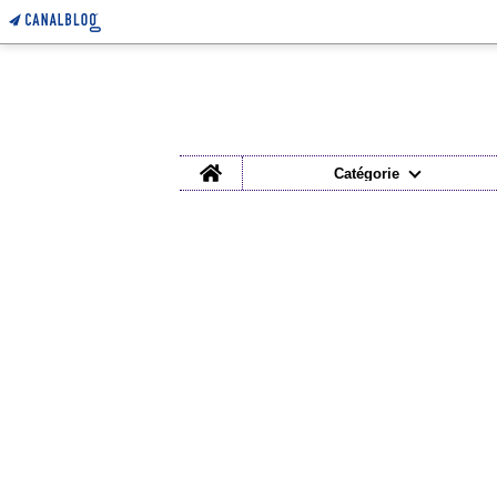
Home
Catégorie