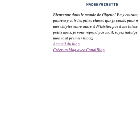
MADEBYGIGETTE
Bienvenue dans le monde de Gigette! En y entrant
pourrez y voir les ptites choses que je couds pour 
mes chipies entre autre ;) N'hésitez pas à me laisse
petits mots, je vous répond par mail, soyez indulge
mon tout premier blog;)
Accueil du blog
Créer un blog avec CanalBlog