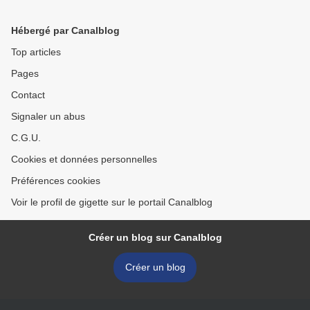
Hébergé par Canalblog
Top articles
Pages
Contact
Signaler un abus
C.G.U.
Cookies et données personnelles
Préférences cookies
Voir le profil de gigette sur le portail Canalblog
Créer un blog sur Canalblog
Créer un blog