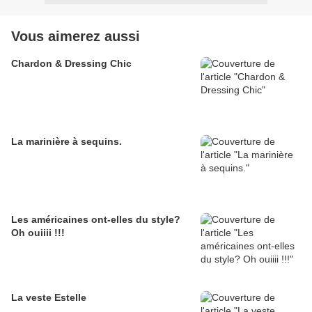
Vous aimerez aussi
Chardon & Dressing Chic
La marinière à sequins.
Les américaines ont-elles du style?
Oh ouiiii !!!
La veste Estelle