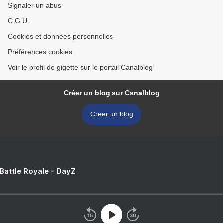
Signaler un abus
C.G.U.
Cookies et données personnelles
Préférences cookies
Voir le profil de gigette sur le portail Canalblog
Créer un blog sur Canalblog
Créer un blog
 Battle Royale - DayZ