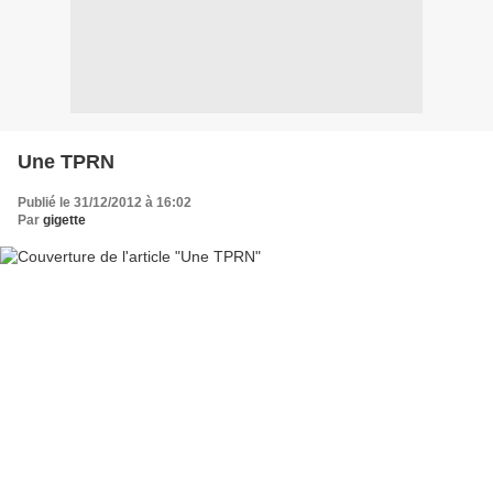
Une TPRN
Publié le 31/12/2012 à 16:02
Par
gigette