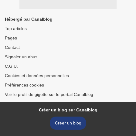
Hébergé par Canalblog
Top articles
Pages
Contact
Signaler un abus
C.G.U.
Cookies et données personnelles
Préférences cookies
Voir le profil de gigette sur le portail Canalblog
Créer un blog sur Canalblog
Créer un blog