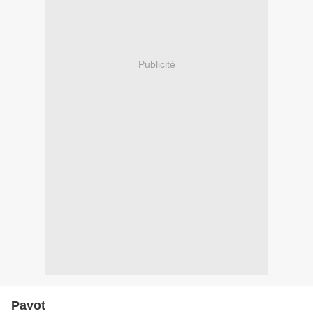
Publicité
Pavot