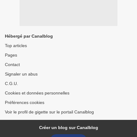
Hébergé par Canalblog
Top articles
Pages
Contact
Signaler un abus
C.G.U.
Cookies et données personnelles
Préférences cookies
Voir le profil de gigette sur le portail Canalblog
Créer un blog sur Canalblog