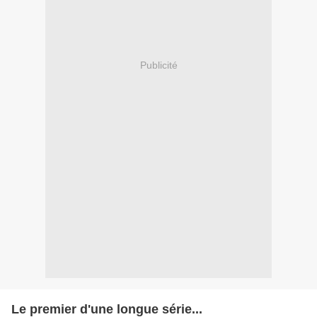
Publicité
Le premier d'une longue série...