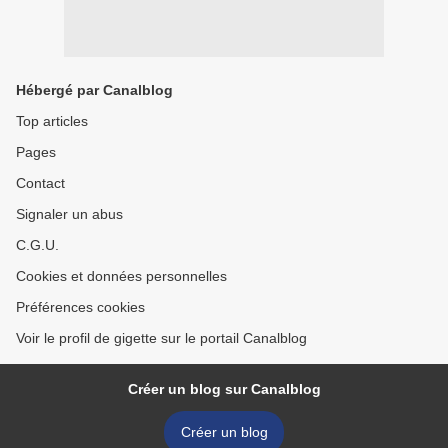
Hébergé par Canalblog
Top articles
Pages
Contact
Signaler un abus
C.G.U.
Cookies et données personnelles
Préférences cookies
Voir le profil de gigette sur le portail Canalblog
Créer un blog sur Canalblog
Créer un blog