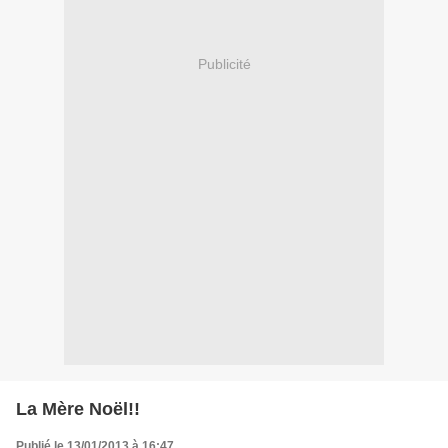
Publicité
La Mère Noël!!
Publié le 13/01/2013 à 16:47