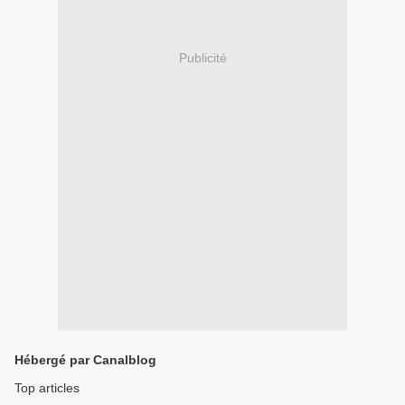
Publicité
Hébergé par Canalblog
Top articles