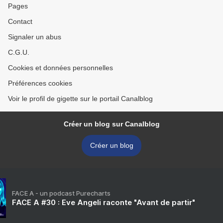
Pages
Contact
Signaler un abus
C.G.U.
Cookies et données personnelles
Préférences cookies
Voir le profil de gigette sur le portail Canalblog
Créer un blog sur Canalblog
Créer un blog
FACE A - un podcast Purecharts
FACE A #30 : Eve Angeli raconte "Avant de partir"