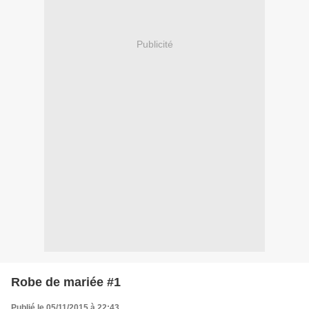
Publicité
Robe de mariée #1
Publié le 05/11/2015 à 22:43