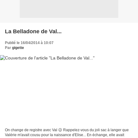
La Belladone de Val...
Publié le 16/04/2014 à 10:07
Par
gigette
On change de registre avec Val 😉 Rappelez-vous du joli sac à langer que
Valérie m'avait cousu pour la naissance d'Elise... En échange, elle avait