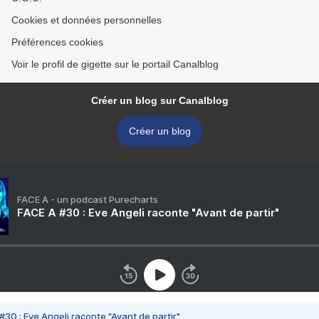
Cookies et données personnelles
Préférences cookies
Voir le profil de gigette sur le portail Canalblog
Créer un blog sur Canalblog
Créer un blog
FACE A - un podcast Purecharts
FACE A #30 : Eve Angeli raconte "Avant de partir"
#30 : Eve Angeli raconte "Avant de partir"