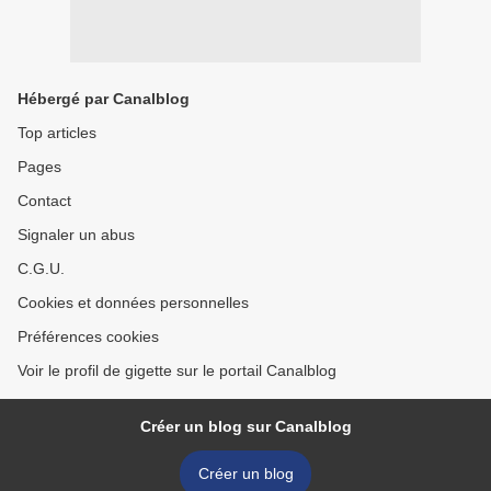
Hébergé par Canalblog
Top articles
Pages
Contact
Signaler un abus
C.G.U.
Cookies et données personnelles
Préférences cookies
Voir le profil de gigette sur le portail Canalblog
Créer un blog sur Canalblog
Créer un blog