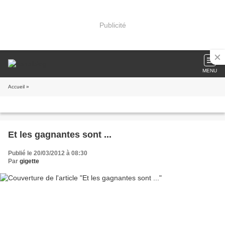
Publicité
MENU
Accueil
»
Et les gagnantes sont ...
Publié le 20/03/2012 à 08:30
Par
gigette