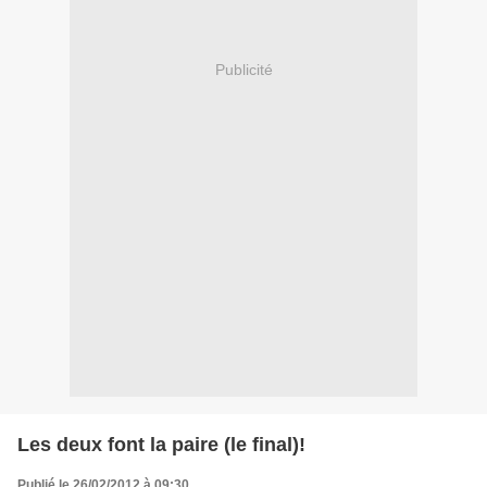
Publicité
Les deux font la paire (le final)!
Publié le 26/02/2012 à 09:30